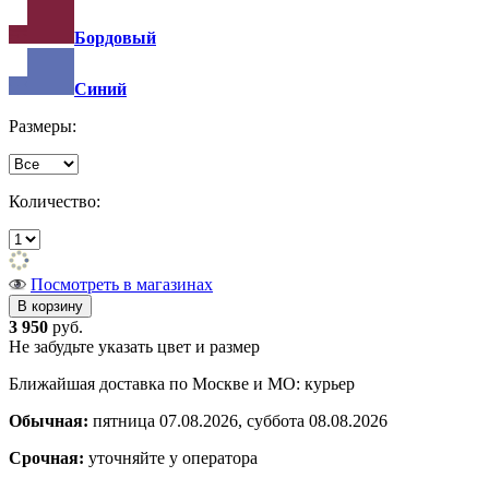
Бордовый
Синий
Размеры:
Количество:
Посмотреть в магазинах
3 950
руб.
Не забудьте указать цвет и размер
Ближайшая доставка по Москве и МО: курьер
Обычная:
пятница 07.08.2026, суббота 08.08.2026
Срочная:
уточняйте у оператора