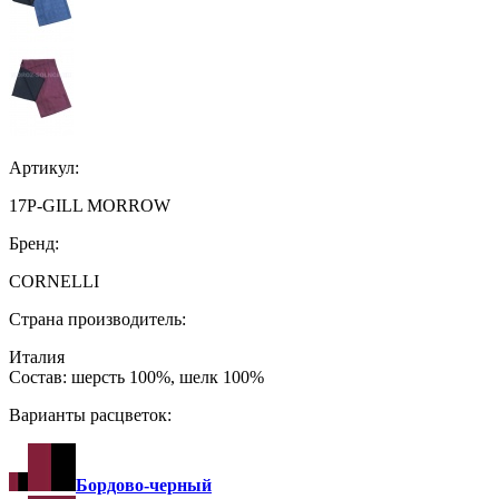
Артикул:
17P-GILL MORROW
Бренд:
CORNELLI
Страна производитель:
Италия
Состав: шерсть 100%, шелк 100%
Варианты расцветок:
Бордово-черный